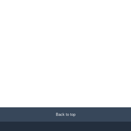
Back to top