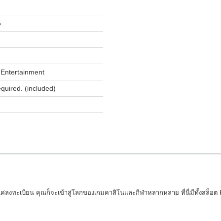
5
Entertainment
equired. (included)
่ลงทะเบียน คุณก็จะเข้าสู่โลกของเกมคาสิโนและกีฬาหลากหลาย ที่นี่มีทั้งสล็อต PG