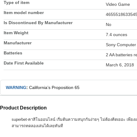
Type of item
Video Game
Item model number
465551863354
Is Discontinued By Manufacturer
No
Item Weight
7.4 ounces
Manufacturer
Sony Computer 
Batteries
2 AA batteries r
Date First Available
March 6, 2018
WARNING
:
California’s Proposition 65
Product Description
superbet-คาสิโนออนไลน์ เริ่มต้นความสนุกกันง่ายๆ ไม่ต้องคิดเยอะ เพียงแค
สามารถทดลองเล่นได้เลยทันที