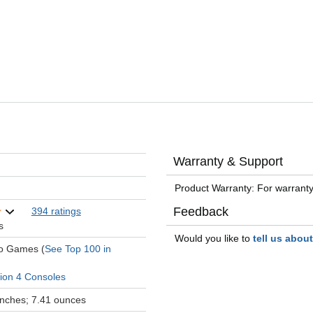
Warranty & Support
Product Warranty: For warranty
Feedback
394 ratings
s
Would you like to
tell us abou
eo Games (
See Top 100 in
tion 4 Consoles
 inches; 7.41 ounces