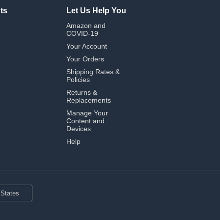
ts
Let Us Help You
Amazon and
COVID-19
Your Account
Your Orders
Shipping Rates &
Policies
Returns &
Replacements
Manage Your
Content and
Devices
Help
 States