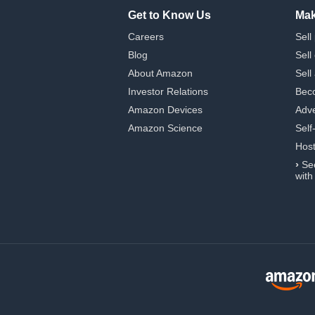
Get to Know Us
Mak
Careers
Sell
Blog
Sell
About Amazon
Sell
Investor Relations
Beco
Amazon Devices
Adve
Amazon Science
Self
Hos
›
Se
with