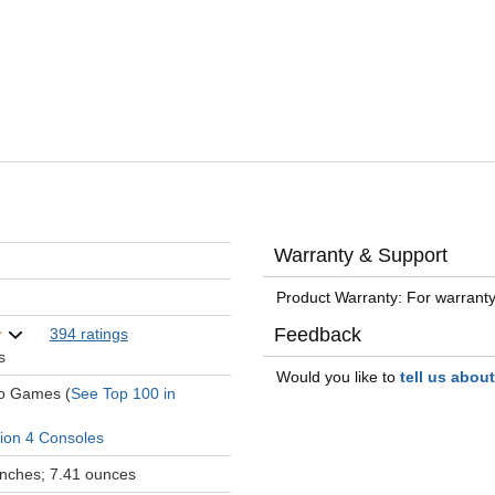
Warranty & Support
Product Warranty: For warranty
Feedback
394 ratings
s
Would you like to
tell us abou
eo Games (
See Top 100 in
tion 4 Consoles
 inches; 7.41 ounces