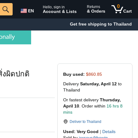
0
Returns
Hello, sign in
EN
& Orders
Cart
Account & Lists
Get free shipping to Thailand
่งผิดปกติ
Buy used:
$860.85
Delivery
Saturday, April 12
to
Thailand
Or fastest delivery
Thursday,
April 10
. Order within
16 hrs 8
mins
Deliver to
Thailand
Used: Very Good
|
Details
Sold by
jerseys4thewin