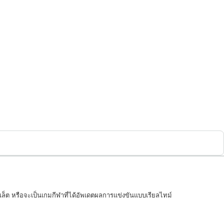
ล็ต หรือจะเป็นเกมกีฬาที่ได้อัพเดตผลการแข่งขันแบบเรียลไทม์