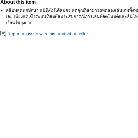
About this item
คลิปหลุดนักษึกษา แม้ยังไม่ได้สมัคร แต่คุณก็สามารถทดลองเล่นเกมทั้งห
เลย เพียงแค่เข้าระบบ ก็สัมผัสประสบการณ์การเล่นที่อัตโนมัติและลื่นไห
เงื่อนไขยุ่งยาก
Report an issue with this product or seller