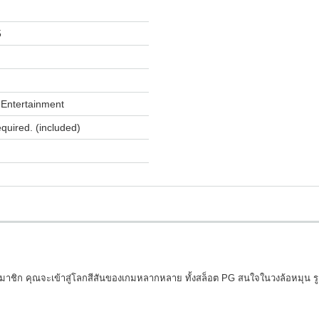
5
Entertainment
equired. (included)
มาชิก คุณจะเข้าสู่โลกสีสันของเกมหลากหลาย ทั้งสล็อต PG สนใจในวงล้อหมุน รูเ