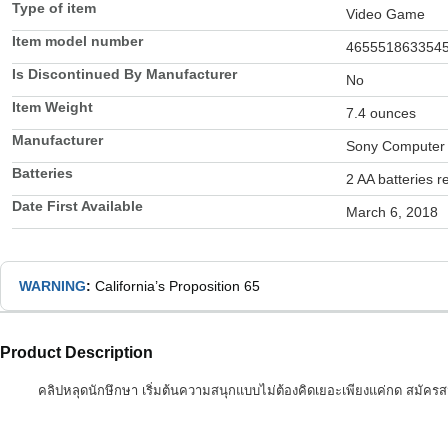
Type of item
Video Game
Item model number
465551863354
Is Discontinued By Manufacturer
No
Item Weight
7.4 ounces
Manufacturer
Sony Computer 
Batteries
2 AA batteries r
Date First Available
March 6, 2018
WARNING
:
California’s Proposition 65
Product Description
คลิปหลุดนักษึกษา เริ่มต้นความสนุกแบบไม่ต้องคิดเยอะเพียงแค่กด สมัครส