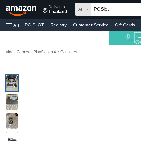
Deliver to
All
Thailand
PG SLOT
Registry
Customer Service
Gift Cards
All
›
›
Video Games
PlayStation 4
Consoles