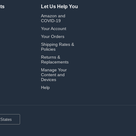
ts
Let Us Help You
Amazon and
COVID-19
Your Account
Your Orders
Shipping Rates &
Policies
Returns &
Replacements
Manage Your
Content and
Devices
Help
 States