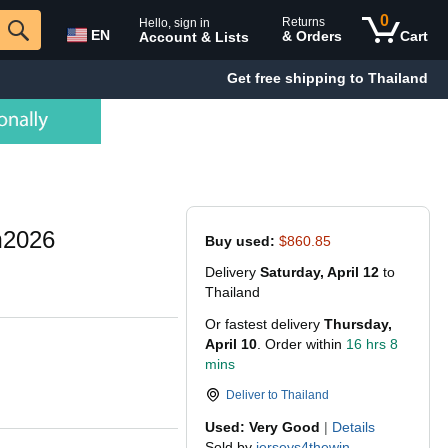
0
Returns
Hello, sign in
EN
& Orders
Cart
Account & Lists
Get free shipping to Thailand
า2026
Buy used:
$860.85
Delivery
Saturday, April 12
to
Thailand
Or fastest delivery
Thursday,
April 10
. Order within
16 hrs 8
mins
Deliver to
Thailand
Used: Very Good
|
Details
Sold by
jerseys4thewin