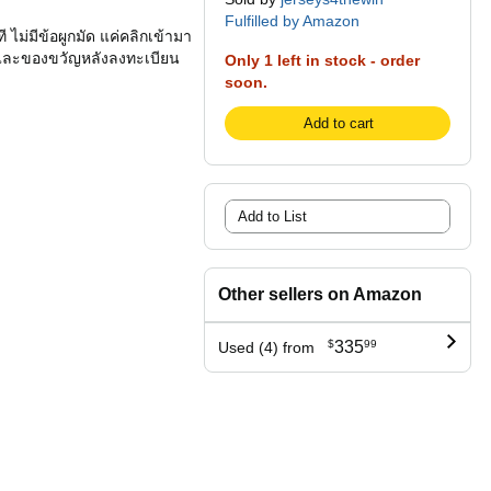
Fulfilled by Amazon
ไม่มีข้อผูกมัด แค่คลิกเข้ามา
 และของขวัญหลังลงทะเบียน
Only 1 left in stock - order
soon.
Add to cart
Add to List
Other sellers on Amazon
$
335
99
Used (4) from