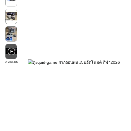
2 VIDEOS