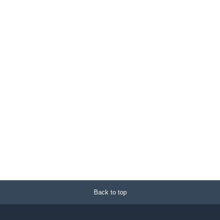
Back to top