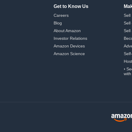
Get to Know Us
Mak
Careers
Sell
Blog
Sell
About Amazon
Sell
Investor Relations
Beco
Amazon Devices
Adve
Amazon Science
Self
Hos
›
Se
with