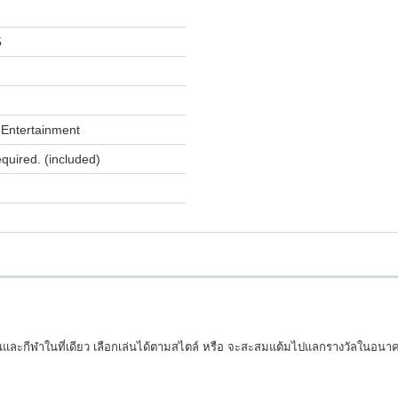
5
Entertainment
equired. (included)
โนและกีฬาในที่เดียว เลือกเล่นได้ตามสไตล์ หรือ จะสะสมแต้มไปแลกรางวัลในอนาคต