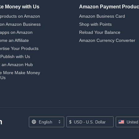
e Money with Us
Amazon Payment Produc
 products on Amazon
Amazon Business Card
 on Amazon Business
Shop with Points
 apps on Amazon
Reload Your Balance
me an Affiliate
Amazon Currency Converter
rtise Your Products
-Publish with Us
t an Amazon Hub
e More Make Money
 Us
English
$
USD - U.S. Dollar
United