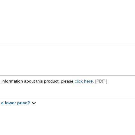
 information about this product, please
click here.
[PDF ]
t a lower price?