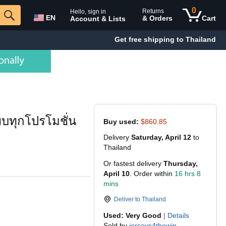
0
Returns
Hello, sign in
EN
& Orders
Cart
Account & Lists
Get free shipping to Thailand
บทุกโปรโมชั่น
Buy used:
$860.85
Delivery
Saturday, April 12
to
Thailand
Or fastest delivery
Thursday,
April 10
. Order within
16 hrs 8
mins
Deliver to
Thailand
Used: Very Good
|
Details
Sold by
jerseys4thewin