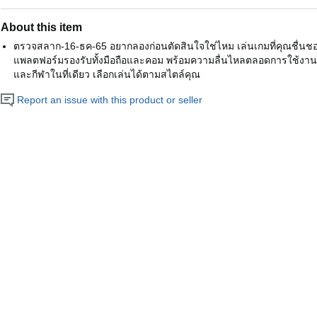
About this item
ตรวจสลาก-16-ธค-65 อยากลองก่อนตัดสินใจใช่ไหม เล่นเกมที่คุณชื่นช
แพลตฟอร์มรองรับทั้งมือถือและคอม พร้อมความลื่นไหลตลอดการใช้งาน
และกีฬาในที่เดียว เลือกเล่นได้ตามสไตล์คุณ
Report an issue with this product or seller