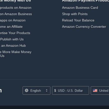
e Money with Us
Amazon Payment Produc
 products on Amazon
Amazon Business Card
 on Amazon Business
Shop with Points
 apps on Amazon
Reload Your Balance
me an Affiliate
Amazon Currency Converter
rtise Your Products
-Publish with Us
t an Amazon Hub
e More Make Money
 Us
English
$
USD - U.S. Dollar
United