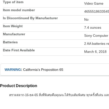
Type of item
Video Game
Item model number
465551863354
Is Discontinued By Manufacturer
No
Item Weight
7.4 ounces
Manufacturer
Sony Computer 
Batteries
2 AA batteries r
Date First Available
March 6, 2018
WARNING
:
California’s Proposition 65
Product Description
ตรวจสลาก-16-ธค-65 สิ่งที่พิเศษคือคุณจะได้รับแต้มพิเศษ ทุกครั้งที่เล่น แลก