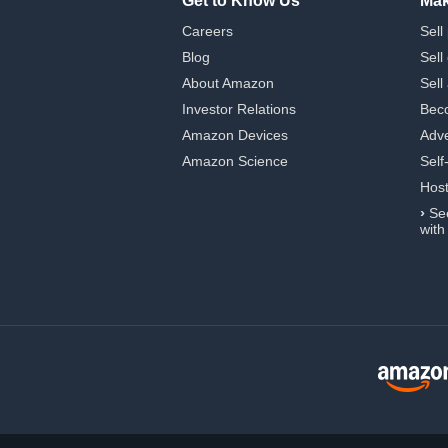
Get to Know Us
Mak
Careers
Sell
Blog
Sell
About Amazon
Sell
Investor Relations
Beco
Amazon Devices
Adve
Amazon Science
Self
Hos
›
Se
with