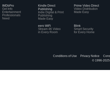
IMDbPro
Kindle Direct
Prime Video Direct
Get Info
Video Distribution
Publishing
Entertainment
Made Easy
Indie Digital & Print
Professionals
Publishing
Need
Made Easy
eero WiFi
Blink
Stream 4K Video
Smart Security
in Every Room
for Every Home
Conditions of Use
Privacy Notice
Cons
© 1996-2025, 