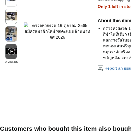
Only 1 left in st
About this ite
ตรวจหวยงวด-16
กีฬาในที่เดียว
แลกรางวัลในอน
ทดลองเล่นฟรีทุ
หมุนวงล้อหรือสา
ขวัญหลังลงทะเ
2 VIDEOS
Report an issue
Customers who bought this item also bough