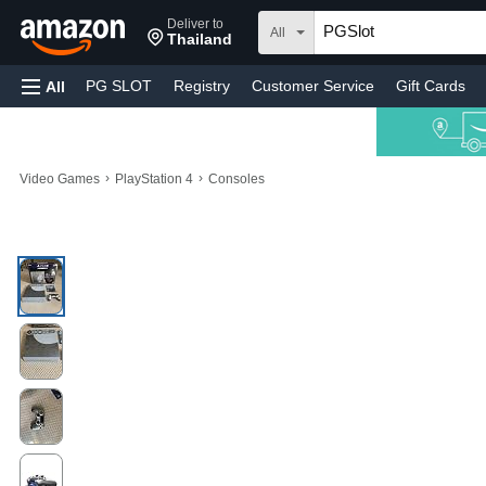
Deliver to
All
Thailand
PG SLOT
Registry
Customer Service
Gift Cards
All
›
›
Video Games
PlayStation 4
Consoles