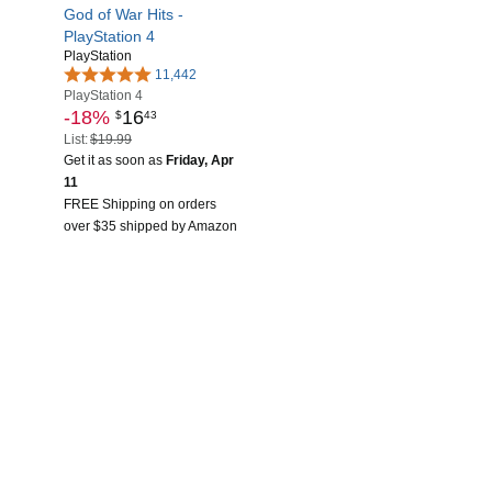
God of War Hits -
PlayStation 4
PlayStation
11,442
PlayStation 4
-18%
16
$
43
List:
$19.99
Get it as soon as
Friday, Apr
11
FREE Shipping on orders
over $35 shipped by Amazon