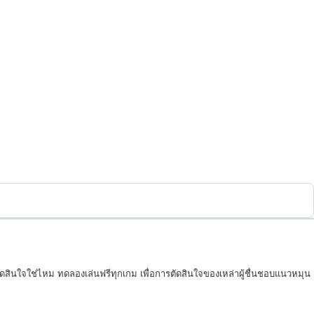
นใจใช่ไหม ทดลองเล่นฟรีทุกเกม เพื่อการตัดสินใจของเหล่าผู้ชื่นชอบแนวหมุน