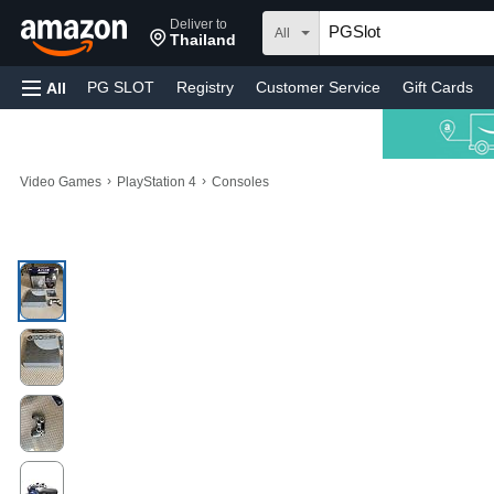
Deliver to
All
Thailand
PG SLOT
Registry
Customer Service
Gift Cards
All
›
›
Video Games
PlayStation 4
Consoles