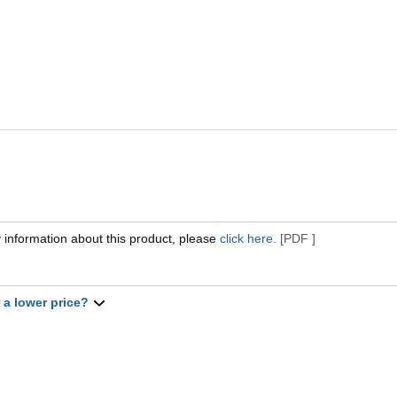
 information about this product, please
click here.
[PDF ]
t a lower price?