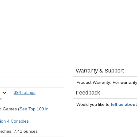
Warranty & Support
Product Warranty: For warranty
Feedback
394 ratings
s
Would you like to
tell us abou
eo Games (
See Top 100 in
tion 4 Consoles
 inches; 7.41 ounces