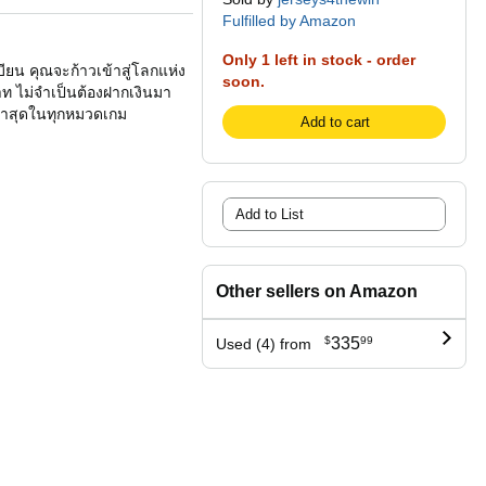
Fulfilled by Amazon
Only 1 left in stock - order
ยน คุณจะก้าวเข้าสู่โลกแห่ง
soon.
าท ไม่จำเป็นต้องฝากเงินมา
ล่าสุดในทุกหมวดเกม
Add to cart
Add to List
Other sellers on Amazon
$
335
99
Used (4) from