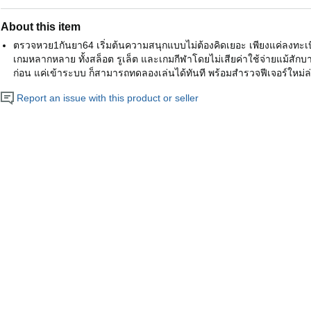
About this item
ตรวจหวย1กันยา64 เริ่มต้นความสนุกแบบไม่ต้องคิดเยอะ เพียงแค่ลงทะเบี
เกมหลากหลาย ทั้งสล็อต รูเล็ต และเกมกีฬาโดยไม่เสียค่าใช้จ่ายแม้สักบ
ก่อน แค่เข้าระบบ ก็สามารถทดลองเล่นได้ทันที พร้อมสำรวจฟีเจอร์ใหม่
Report an issue with this product or seller