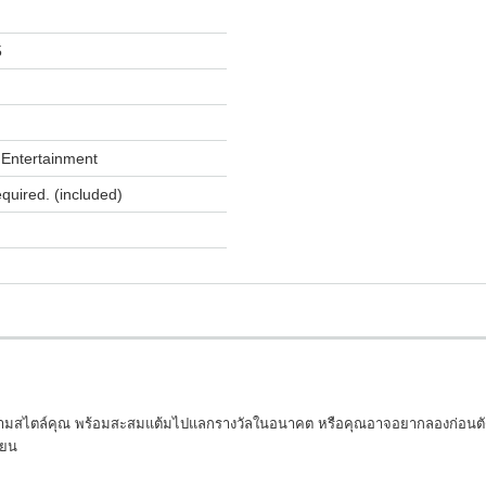
5
Entertainment
equired. (included)
้ตามสไตล์คุณ พร้อมสะสมแต้มไปแลกรางวัลในอนาคต หรือคุณอาจอยากลองก่อนตัดสิ
ียน