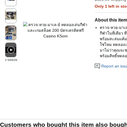
Only 1 left in st
About this ite
ตรวจ-หวย-มาเล
กีฬาในที่เดียว 
พร้อมสะสมแต้
ใช่ไหม ทดลองเล่
มาไม่ว่าคุณจะช
พร้อมสิทธิ์ทด
2 VIDEOS
Report an issue
Customers who bought this item also bough