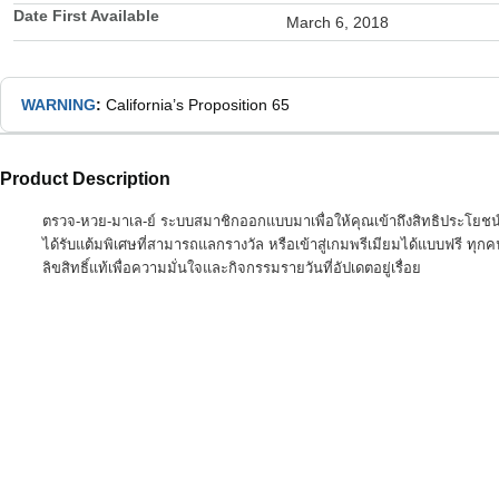
Date First Available
March 6, 2018
WARNING
:
California’s Proposition 65
Product Description
ตรวจ-หวย-มาเล-ย์ ระบบสมาชิกออกแบบมาเพื่อให้คุณเข้าถึงสิทธิประโยชน์อ
ได้รับแต้มพิเศษที่สามารถแลกรางวัล หรือเข้าสู่เกมพรีเมียมได้แบบฟรี ทุก
ลิขสิทธิ์แท้เพื่อความมั่นใจและกิจกรรมรายวันที่อัปเดตอยู่เรื่อย