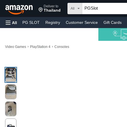
Deliver to
All
Thailand
PG SLOT
Registry
Customer Service
Gift Cards
All
›
›
Video Games
PlayStation 4
Consoles