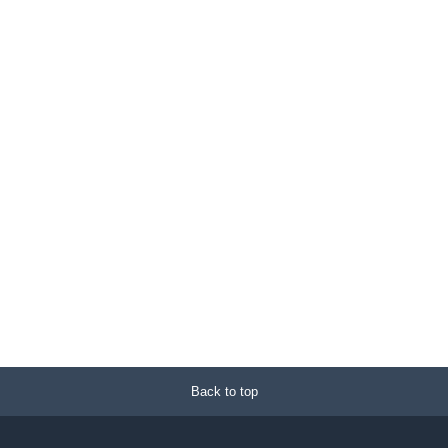
Back to top