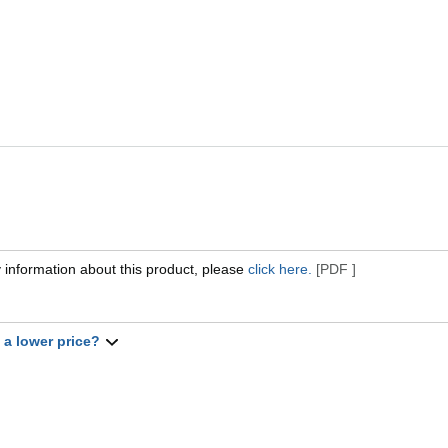
 information about this product, please
click here.
[PDF ]
t a lower price?