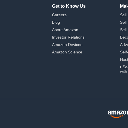
Get to Know Us
Mak
Careers
Sell
Blog
Sell
About Amazon
Sell
Investor Relations
Beco
Amazon Devices
Adve
Amazon Science
Self
Hos
›
Se
with