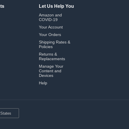
ts
Let Us Help You
Amazon and
COVID-19
Your Account
Your Orders
Shipping Rates &
Policies
Returns &
Replacements
Manage Your
Content and
Devices
Help
 States