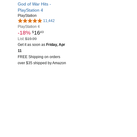
God of War Hits -
PlayStation 4
PlayStation
11,442
PlayStation 4
-18%
16
$
43
List:
$19.99
Get it as soon as
Friday, Apr
11
FREE Shipping on orders
over $35 shipped by Amazon