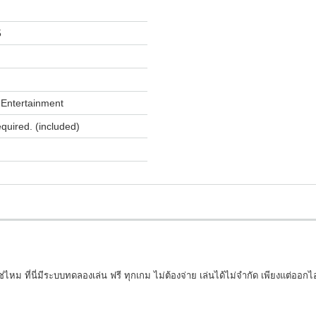
5
Entertainment
equired. (included)
ที่นี่มีระบบทดลองเล่น ฟรี ทุกเกม ไม่ต้องจ่าย เล่นได้ไม่จำกัด เพียงแต่ออกไอ