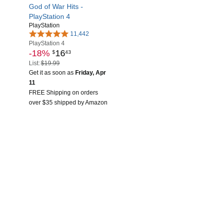
God of War Hits -
PlayStation 4
PlayStation
11,442
PlayStation 4
-18%
16
$
43
List:
$19.99
Get it as soon as
Friday, Apr
11
FREE Shipping on orders
over $35 shipped by Amazon