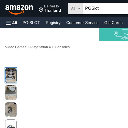
Deliver to
All
Thailand
PG SLOT
Registry
Customer Service
Gift Cards
All
›
›
Video Games
PlayStation 4
Consoles