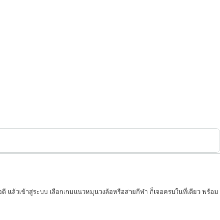
ดี แล้วเข้าสู่ระบบ เลือกเกมแนวหมุนวงล้อหรือสายกีฬา ก็เจอครบในที่เดียว พร้อม