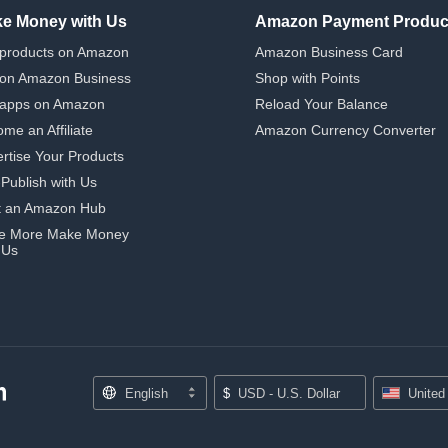
e Money with Us
Amazon Payment Produc
 products on Amazon
Amazon Business Card
 on Amazon Business
Shop with Points
 apps on Amazon
Reload Your Balance
me an Affiliate
Amazon Currency Converter
rtise Your Products
-Publish with Us
t an Amazon Hub
e More Make Money
 Us
English
$
USD - U.S. Dollar
United