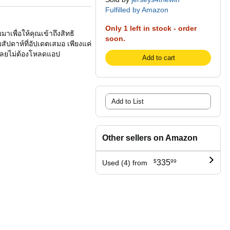
Fulfilled by Amazon
Only 1 left in stock - order
ื่อให้คุณเข้าถึงสิทธิ
soon.
ัปดาห์ที่อัปเดตเสมอ เพียงแค่
้เลยไม่ต้องโหลดแอป
Add to cart
Add to List
Other sellers on Amazon
$
335
99
Used (4) from