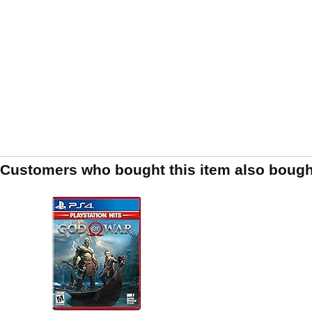
Customers who bought this item also bough