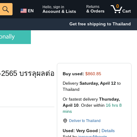
0
Returns
Hello, sign in
EN
& Orders
Cart
Account & Lists
Get free shipping to Thailand
2565 บรรลุผลต่อ
Buy used:
$860.85
Delivery
Saturday, April 12
to
Thailand
Or fastest delivery
Thursday,
April 10
. Order within
16 hrs 8
mins
Deliver to
Thailand
Used: Very Good
|
Details
Sold by
jerseys4thewin