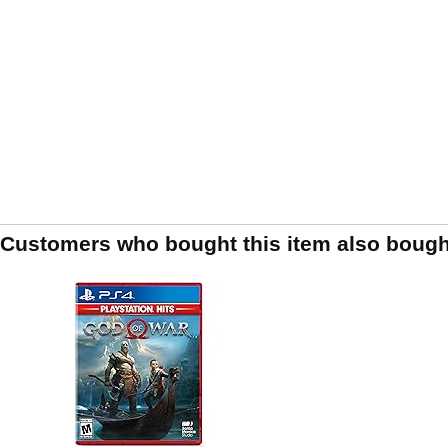
Customers who bought this item also bough