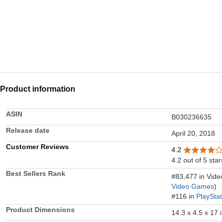
Product information
ASIN
B030236635
Release date
April 20, 2018
Customer Reviews
4.2
4.2 out of 5 star
Best Sellers Rank
#83,477 in Vid
Video Games
)
#116 in
PlaySta
Product Dimensions
14.3 x 4.5 x 17