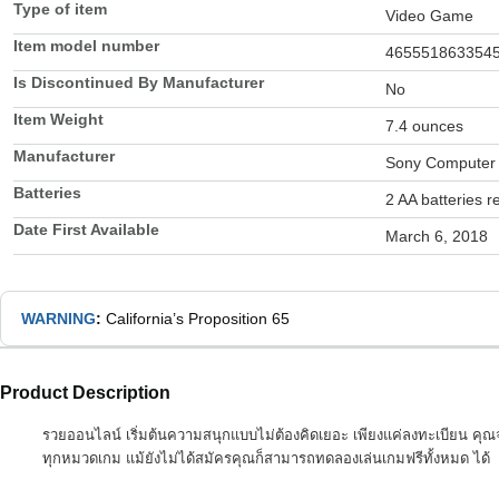
Type of item
Video Game
Item model number
465551863354
Is Discontinued By Manufacturer
No
Item Weight
7.4 ounces
Manufacturer
Sony Computer 
Batteries
2 AA batteries r
Date First Available
March 6, 2018
WARNING
:
California’s Proposition 65
Product Description
รวยออนไลน์ เริ่มต้นความสนุกแบบไม่ต้องคิดเยอะ เพียงแค่ลงทะเบียน คุณจ
ทุกหมวดเกม แม้ยังไม่ได้สมัครคุณก็สามารถทดลองเล่นเกมฟรีทั้งหมด ได้