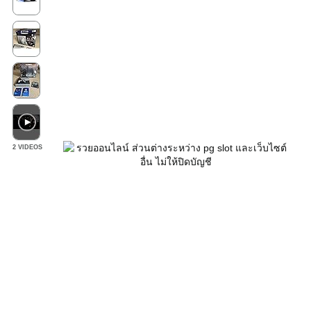
2 VIDEOS