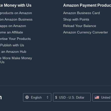
e Money with Us
Amazon Payment Produc
 products on Amazon
Amazon Business Card
 on Amazon Business
Shop with Points
 apps on Amazon
Reload Your Balance
me an Affiliate
Amazon Currency Converter
rtise Your Products
-Publish with Us
t an Amazon Hub
e More Make Money
 Us
English
$
USD - U.S. Dollar
United