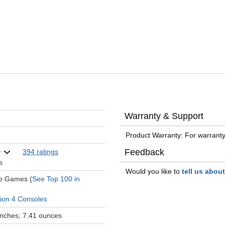
Warranty & Support
Product Warranty: For warranty
Feedback
394 ratings
s
Would you like to
tell us abou
eo Games (
See Top 100 in
tion 4 Consoles
 inches; 7.41 ounces