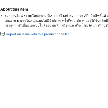
About this item
รวยออนไลน์ ระบบใหม่ล่าสุด ที่เราวางใจอย่างมากกว่า API ลิขสิทธิ์แท้ 
เสมอ จะพาคุณไปสนุกแบบไม่มีจำกัด ทุกครั้งที่คุณเล่น คุณจะได้รับแต้ม
เข้าสู่เกมพรีเมี่ยมได้แบบไม่ต้องจ่ายเพิ่ม พร้อมแล้วที่จะไขปริศนา สร้า
Report an issue with this product or seller