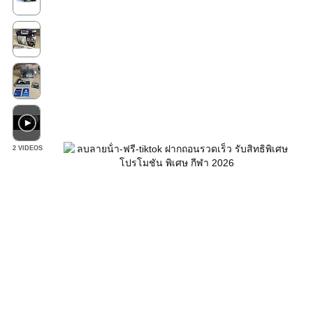
2 VIDEOS