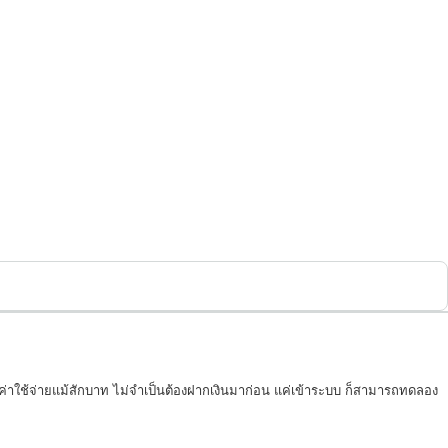
ียค่าใช้จ่ายแม้สักบาท ไม่จำเป็นต้องฝากเงินมาก่อน แค่เข้าระบบ ก็สามารถทดลอง