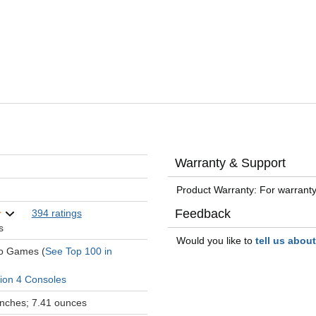
Warranty & Support
Product Warranty: For warranty
Feedback
394 ratings
s
Would you like to
tell us abou
eo Games (
See Top 100 in
tion 4 Consoles
 inches; 7.41 ounces