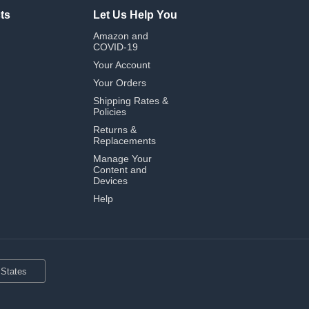
ts
Let Us Help You
Amazon and
COVID-19
Your Account
Your Orders
Shipping Rates &
Policies
Returns &
Replacements
Manage Your
Content and
Devices
Help
 States