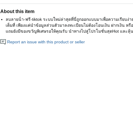
About this item
ลบลายน้ํา-ฟรี-tiktok ระบบใหม่ล่าสุดที่นี่ถูกออกแบบมาเพื่อความเรียบง่า
เต็มที่ เพียงแค่นำข้อมูลส่วนตัวมาลงทะเบียนไม่ต้องโอนเงิน ฝากเงิน ห
แถมยังมีของขวัญพิเศษรอให้คุณรับ นำทางไปสู่โปรโมชั่นสุดHot และลุ้
Report an issue with this product or seller