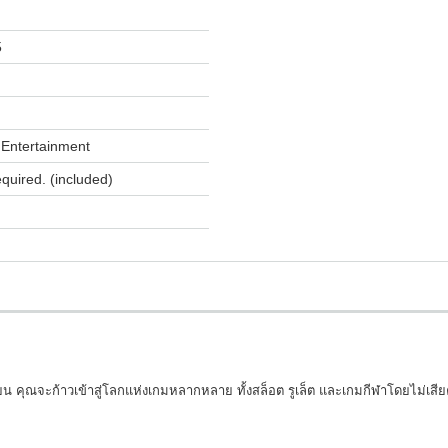
5
Entertainment
equired. (included)
บียน คุณจะก้าวเข้าสู่โลกแห่งเกมหลากหลาย ทั้งสล็อต รูเล็ต และเกมกีฬาโดยไม่เส