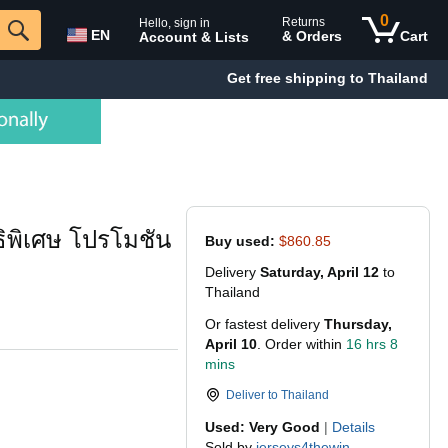
0
Returns
Hello, sign in
EN
& Orders
Cart
Account & Lists
Get free shipping to Thailand
ธิพิเศษ โปรโมชัน
Buy used:
$860.85
Delivery
Saturday, April 12
to
Thailand
Or fastest delivery
Thursday,
April 10
. Order within
16 hrs 8
mins
Deliver to
Thailand
Used: Very Good
|
Details
Sold by
jerseys4thewin