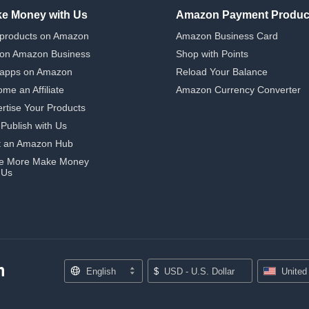
e Money with Us
Amazon Payment Produc
 products on Amazon
Amazon Business Card
 on Amazon Business
Shop with Points
 apps on Amazon
Reload Your Balance
me an Affiliate
Amazon Currency Converter
rtise Your Products
-Publish with Us
t an Amazon Hub
e More Make Money
 Us
English
$
USD - U.S. Dollar
United