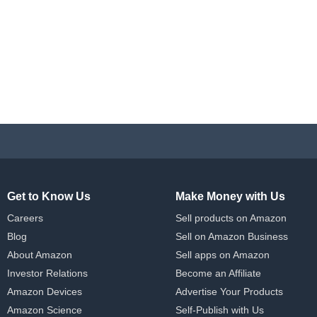
Get to Know Us
Make Money with Us
Careers
Sell products on Amazon
Blog
Sell on Amazon Business
About Amazon
Sell apps on Amazon
Investor Relations
Become an Affiliate
Amazon Devices
Advertise Your Products
Amazon Science
Self-Publish with Us