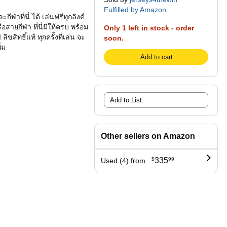
Fulfilled by Amazon
ฬาที่นี่ ได้ เล่นฟรีทุกลิงค์
ายกีฬา ที่นี่มีให้ครบ พร้อม
Only 1 left in stock - order
สิทธิ์แท้ ทุกครั้งที่เล่น จะ
soon.
่ม
Add to cart
Add to List
Other sellers on Amazon
$
335
99
Used (4) from