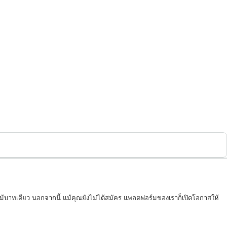
ินแม้บาทเดียว นอกจากนี้ แม้คุณยังไม่ได้สมัคร แพลตฟอร์มของเราก็เปิดโอกาสให้