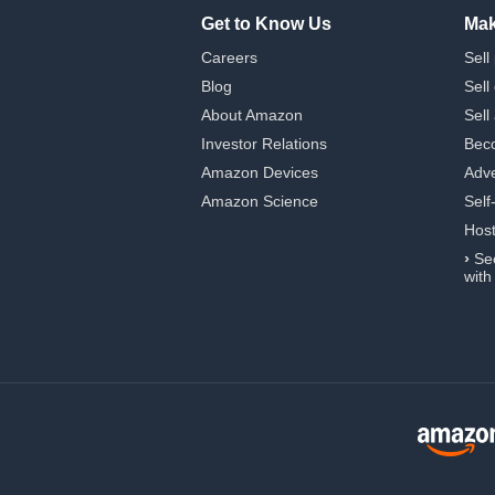
Get to Know Us
Mak
Careers
Sell
Blog
Sell
About Amazon
Sell
Investor Relations
Beco
Amazon Devices
Adve
Amazon Science
Self
Hos
›
Se
with