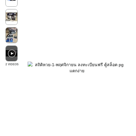
2 VIDEOS