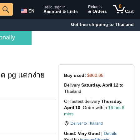
0
Returns
Hello, sign in
EN
& Orders
Cart
Account & Lists
Get free shipping to Thailand
อต pg แตกง่าย
Buy used:
$860.85
Delivery
Saturday, April 12
to
Thailand
Or fastest delivery
Thursday,
April 10
. Order within
16 hrs 8
mins
Deliver to
Thailand
Used: Very Good
|
Details
Sold by
jerseys4thewin