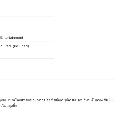
5
Entertainment
equired. (included)
จะเข้าสู่โลกแห่งเกมอย่างรวดเร็ว ทั้งสล็อต รูเล็ต และเกมกีฬา ที่ไม่ต้องเสียเง
บไม่หยุดนิ่ง