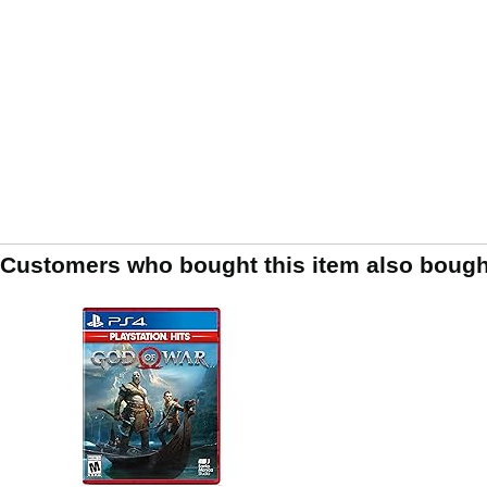
Customers who bought this item also bough