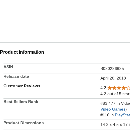
Product information
ASIN
B030236635
Release date
April 20, 2018
Customer Reviews
4.2
4.2 out of 5 star
Best Sellers Rank
#83,477 in Vid
Video Games
)
#116 in
PlaySta
Product Dimensions
14.3 x 4.5 x 17