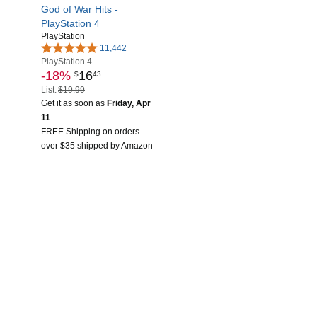
God of War Hits -
PlayStation 4
PlayStation
11,442
PlayStation 4
-18%
16
$
43
List:
$19.99
Get it as soon as
Friday, Apr
11
FREE Shipping on orders
over $35 shipped by Amazon