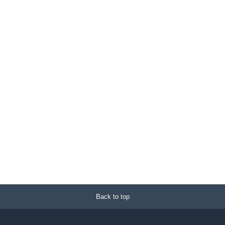
Back to top