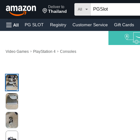
Deliver to
All
Thailand
PG SLOT
Registry
Customer Service
Gift Cards
All
›
›
Video Games
PlayStation 4
Consoles