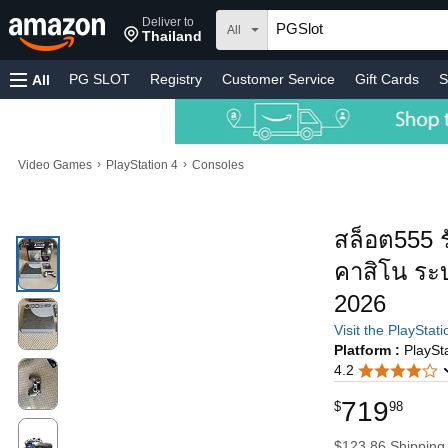
Deliver to
All
Thailand
PG SLOT
Registry
Customer Service
Gift Cards
S
All
›
›
Video Games
PlayStation 4
Consoles
สล็อต555 ร
คาสิโน ระ
2026
Visit the PlayStat
Platform :
PlaySt
4.2
719
$
98
$123.86 Shipping