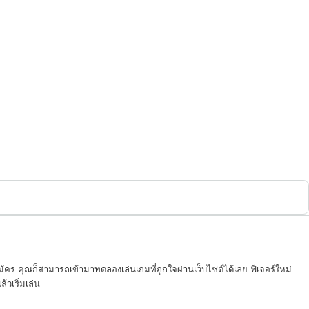
ร คุณก็สามารถเข้ามาทดลองเล่นเกมที่ถูกใจผ่านเว็บไซต์ได้เลย ฟีเจอร์ใหม่
้วเริ่มเล่น