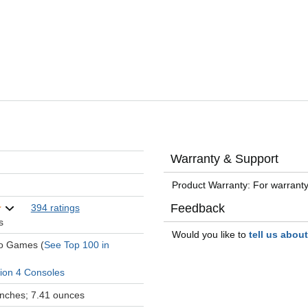
Warranty & Support
Product Warranty: For warranty
Feedback
394 ratings
s
Would you like to
tell us abou
eo Games (
See Top 100 in
tion 4 Consoles
 inches; 7.41 ounces