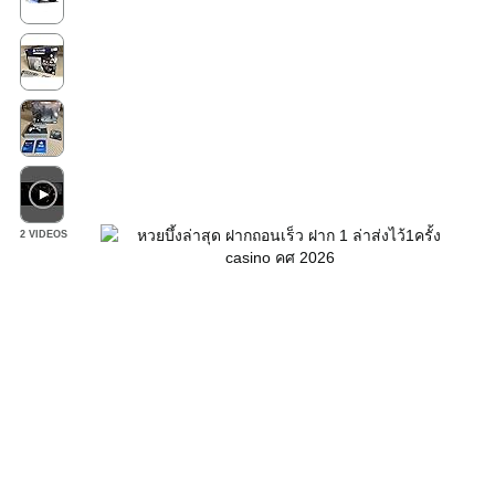
2 VIDEOS