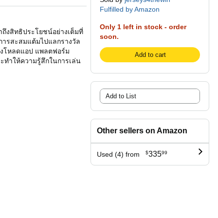
Fulfilled by Amazon
Only 1 left in stock - order
ึงสิทธิประโยชน์อย่างเต็มที่
soon.
ั่งการสะสมแต้มไปแลกรางวัล
่ต้องโหลดแอป แพลตฟอร์ม
Add to cart
จะทำให้ความรู้สึกในการเล่น
Add to List
Other sellers on Amazon
$
335
99
Used (4) from