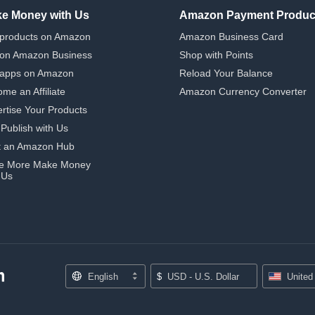
e Money with Us
Amazon Payment Produc
 products on Amazon
Amazon Business Card
 on Amazon Business
Shop with Points
 apps on Amazon
Reload Your Balance
me an Affiliate
Amazon Currency Converter
rtise Your Products
-Publish with Us
t an Amazon Hub
e More Make Money
 Us
English
$
USD - U.S. Dollar
United