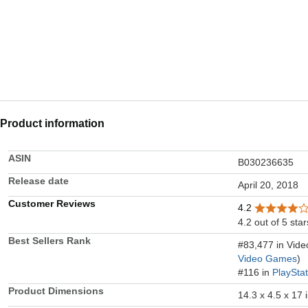
Product information
ASIN
B030236635
Release date
April 20, 2018
Customer Reviews
4.2
4.2 out of 5 star
Best Sellers Rank
#83,477 in Vid
Video Games
)
#116 in
PlaySta
Product Dimensions
14.3 x 4.5 x 17