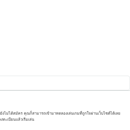
ม่ได้สมัคร คุณก็สามารถเข้ามาทดลองเล่นเกมที่ถูกใจผ่านเว็บไซต์ได้เลย
งทะเบียนแล้วเริ่มเล่น