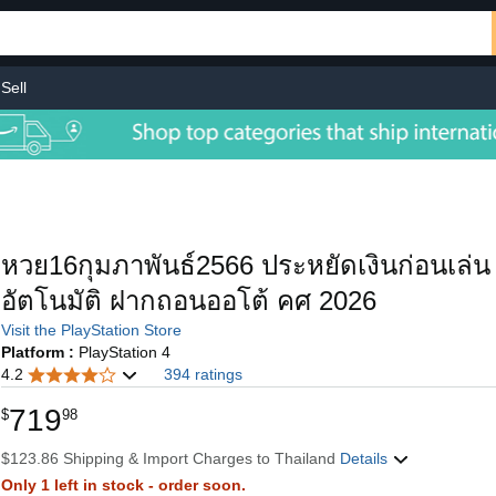
Sell
หวย16กุมภาพันธ์2566 ประหยัดเงินก่อนเล่น 
อัตโนมัติ ฝากถอนออโต้ คศ 2026
Visit the PlayStation Store
Platform :
PlayStation 4
4.2
394 ratings
719
$
98
$123.86 Shipping & Import Charges to Thailand
Details
Only 1 left in stock - order soon.