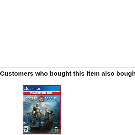
Customers who bought this item also bough