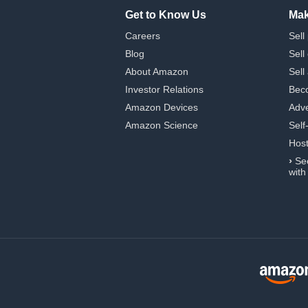
Get to Know Us
Mak
Careers
Sell
Blog
Sell
About Amazon
Sell
Investor Relations
Beco
Amazon Devices
Adve
Amazon Science
Self
Hos
›
Se
with