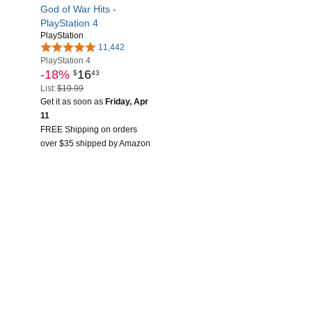
God of War Hits -
PlayStation 4
PlayStation
11,442
PlayStation 4
-18%
16
$
43
List:
$19.99
Get it as soon as
Friday, Apr
11
FREE Shipping on orders
over $35 shipped by Amazon