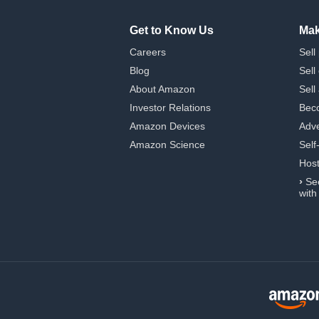
Get to Know Us
Mak
Careers
Sell
Blog
Sell
About Amazon
Sell
Investor Relations
Beco
Amazon Devices
Adve
Amazon Science
Self
Hos
›
Se
with