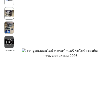
2 VIDEOS