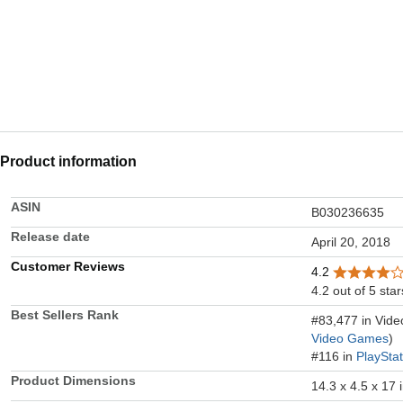
Product information
ASIN
B030236635
Release date
April 20, 2018
Customer Reviews
4.2
4.2 out of 5 star
Best Sellers Rank
#83,477 in Vid
Video Games
)
#116 in
PlaySta
Product Dimensions
14.3 x 4.5 x 17