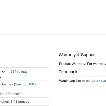
Warranty & Support
Product Warranty: For warranty
Feedback
394 ratings
s
Would you like to
tell us abou
eo Games (
See Top 100 in
tion 4 Consoles
 inches; 7.41 ounces