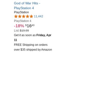
God of War Hits -
PlayStation 4
PlayStation
11,442
PlayStation 4
-18%
16
$
43
List:
$19.99
Get it as soon as
Friday, Apr
11
FREE Shipping on orders
over $35 shipped by Amazon