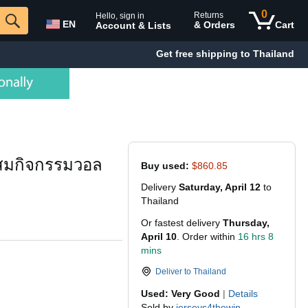
0
Returns
Hello, sign in
EN
& Orders
Cart
Account & Lists
Get free shipping to Thailand
ผสมกิจกรรมวอล
Buy used:
$860.85
Delivery
Saturday, April 12
to
Thailand
Or fastest delivery
Thursday,
April 10
. Order within
16 hrs 8
mins
Deliver to
Thailand
Used: Very Good
|
Details
Sold by
jerseys4thewin