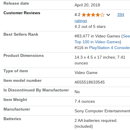
Release date
April 20, 2018
Customer Reviews
4.2
394
ratings
4.2 out of 5 stars
Best Sellers Rank
#83,477 in Video Games (
See
Top 100 in Video Games
)
#116 in
PlayStation 4 Console
Product Dimensions
14.3 x 4.5 x 17 inches; 7.41
ounces
Type of item
Video Game
Item model number
4655518633545
Is Discontinued By Manufacturer
No
Item Weight
7.4 ounces
Manufacturer
Sony Computer Entertainmen
Batteries
2 AA batteries required.
(included)