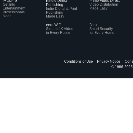
IMDbPro
Kindle Direct
Prime Video Direct
Get Info
Video Distribution
Publishing
Entertainment
Made Easy
Indie Digital & Print
Professionals
Publishing
Need
Made Easy
eero WiFi
Blink
Stream 4K Video
Smart Security
in Every Room
for Every Home
Conditions of Use
Privacy Notice
Cons
© 1996-2025, 