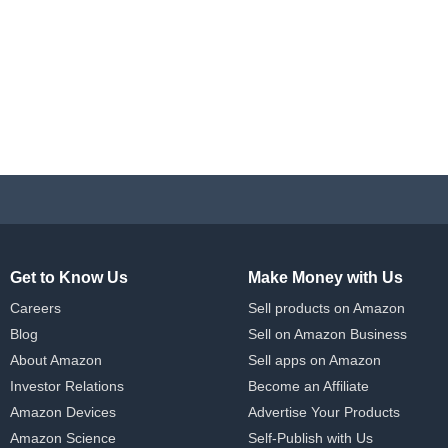
Get to Know Us
Make Money with Us
Careers
Sell products on Amazon
Blog
Sell on Amazon Business
About Amazon
Sell apps on Amazon
Investor Relations
Become an Affiliate
Amazon Devices
Advertise Your Products
Amazon Science
Self-Publish with Us