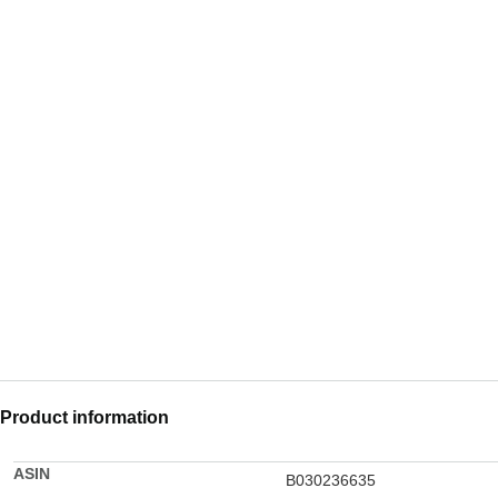
Product information
ASIN
B030236635