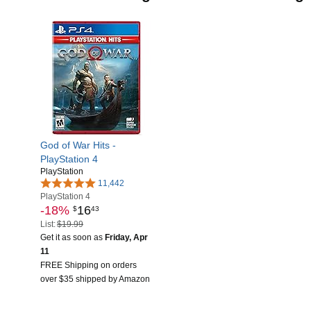
God of War Hits -
PlayStation 4
PlayStation
11,442
PlayStation 4
-18%
16
$
43
List:
$19.99
Get it as soon as
Friday, Apr
11
FREE Shipping on orders
over $35 shipped by Amazon