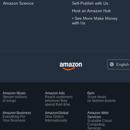
Amazon Science
Self-Publish with Us
Host an Amazon Hub
›
See More Make Money
with Us
English
Amazon Music
Amazon Ads
6pm
Stream millions
Reach customers
Score deals
of songs
wherever they
on fashion brands
spend their time
Amazon Business
AmazonGlobal
Amazon Web
Everything For
Ship Orders
Services
Your Business
Internationally
Scalable Cloud
Computing
Services