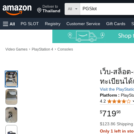
Deliver to
All
Thailand
PG SLOT
Registry
Customer Service
Gift Cards
S
All
›
›
Video Games
PlayStation 4
Consoles
เว็บ-สล็อ
ทะเบียนได้
Visit the PlayStat
Platform :
PlaySt
4.2
719
$
98
$123.86 Shipping
Only 1 left in st