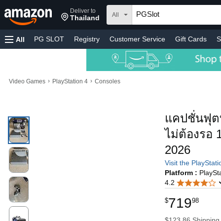
Deliver to
All
Thailand
PG SLOT
Registry
Customer Service
Gift Cards
S
All
›
›
Video Games
PlayStation 4
Consoles
แคปชั่นฟุ
ไม่ต้องรอ 1
2026
Visit the PlayStat
Platform :
PlaySt
4.2
719
$
98
$123.86 Shipping