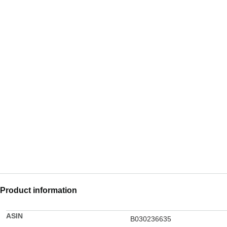
Product information
ASIN
B030236635