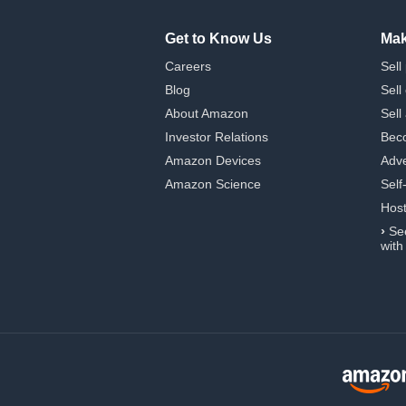
Get to Know Us
Mak
Careers
Sell
Blog
Sell
About Amazon
Sell
Investor Relations
Beco
Amazon Devices
Adve
Amazon Science
Self
Hos
›
Se
with