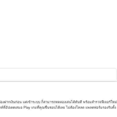
ต้องฝากเงินก่อน แค่เข้าระบบ ก็สามารถทดลองเล่นได้ทันที พร้อมสำรวจฟีเจอร์ใหม่
์ที่อัปเดตเสมอ Play เกมที่คุณชื่นชอบได้เลย ไม่ต้องโหลด แพลตฟอร์มรองรับทั้ง