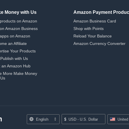
e Money with Us
Amazon Payment Produc
 products on Amazon
Amazon Business Card
 on Amazon Business
Shop with Points
 apps on Amazon
Reload Your Balance
me an Affiliate
Amazon Currency Converter
rtise Your Products
-Publish with Us
t an Amazon Hub
e More Make Money
 Us
English
$
USD - U.S. Dollar
United