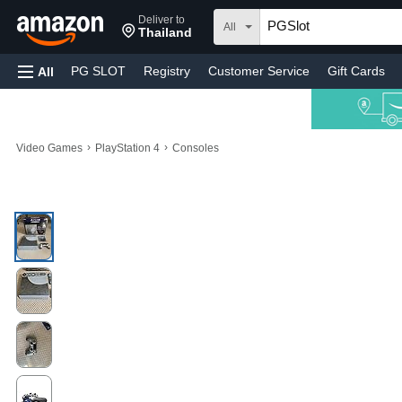
Deliver to
All
Thailand
PG SLOT
Registry
Customer Service
Gift Cards
All
›
›
Video Games
PlayStation 4
Consoles