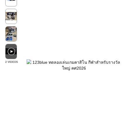
2 VIDEOS