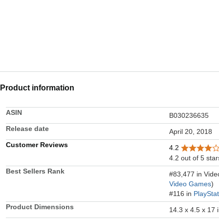
Product information
ASIN
B030236635
Release date
April 20, 2018
Customer Reviews
4.2
4.2 out of 5 star
Best Sellers Rank
#83,477 in Vid
Video Games
)
#116 in
PlaySta
Product Dimensions
14.3 x 4.5 x 17