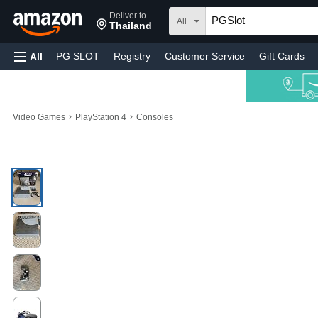
Deliver to
All
Thailand
PG SLOT
Registry
Customer Service
Gift Cards
All
›
›
Video Games
PlayStation 4
Consoles