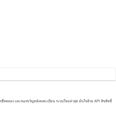
ธิ์ทดลอง และของขวัญหลังลงทะเบียน ระบบใหม่ล่าสุด มั่นใจด้วย API ลิขสิทธิ์