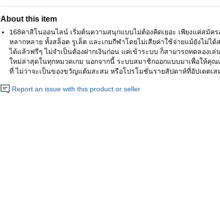
About this item
168คาสิโนออนไลน์ เริ่มต้นความสนุกแบบไม่ต้องคิดเยอะ เพียงแค่สมัคร
หลากหลาย ทั้งสล็อต รูเล็ต และเกมกีฬาโดยไม่เสียค่าใช้จ่ายแม้ยังไม่ไ
ได้แล้วฟรีๆ ไม่จำเป็นต้องฝากเงินก่อน แค่เข้าระบบ ก็สามารถทดลองเล่น
ใหม่ล่าสุดในทุกหมวดเกม นอกจากนี้ ระบบสมาชิกออกแบบมาเพื่อให้คุณเข
ที่ ไม่ว่าจะเป็นของขวัญแต้มสะสม หรือโปรโมชั่นรายสัปดาห์ที่อัปเดตเส
Report an issue with this product or seller