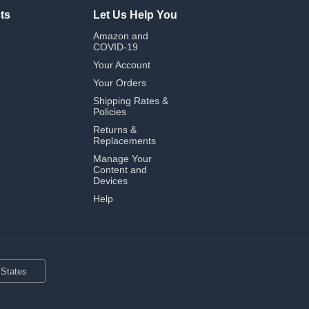
ts
Let Us Help You
Amazon and
COVID-19
Your Account
Your Orders
Shipping Rates &
Policies
Returns &
Replacements
Manage Your
Content and
Devices
Help
 States