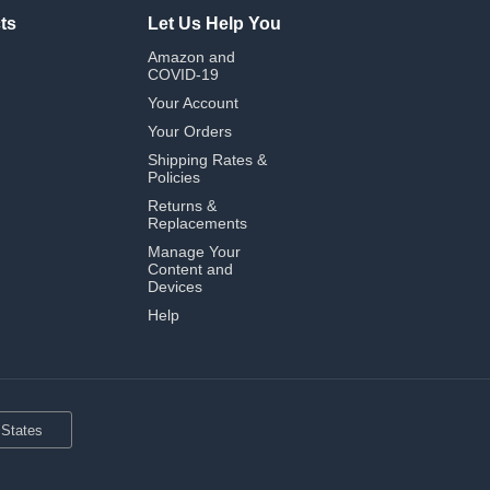
ts
Let Us Help You
Amazon and
COVID-19
Your Account
Your Orders
Shipping Rates &
Policies
Returns &
Replacements
Manage Your
Content and
Devices
Help
 States