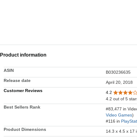
Product information
ASIN
B030236635
Release date
April 20, 2018
Customer Reviews
4.2
4.2 out of 5 star
Best Sellers Rank
#83,477 in Vid
Video Games
)
#116 in
PlaySta
Product Dimensions
14.3 x 4.5 x 17