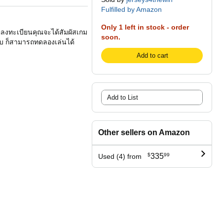
Fulfilled by Amazon
Only 1 left in stock - order
ค่ลงทะเบียนคุณจะได้สัมผัสเกม
soon.
ะบบ ก็สามารถทดลองเล่นได้
Add to cart
Add to List
Other sellers on Amazon
$
335
99
Used (4) from