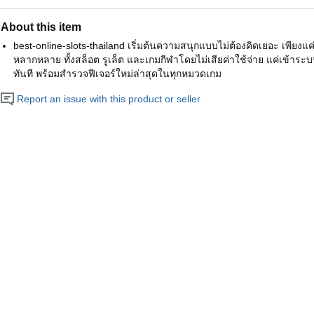
About this item
best-online-slots-thailand เริ่มต้นความสนุกแบบไม่ต้องคิดเยอะ เพียงแ
หลากหลาย ทั้งสล็อต รูเล็ต และเกมกีฬาโดยไม่เสียค่าใช้จ่าย แค่เข้าร
ทันที พร้อมสำรวจฟีเจอร์ใหม่ล่าสุดในทุกหมวดเกม
Report an issue with this product or seller