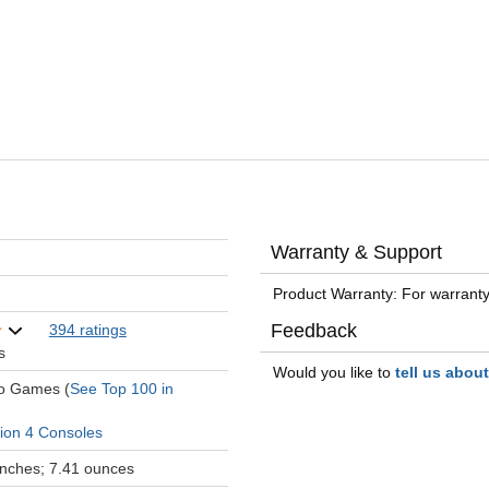
Warranty & Support
Product Warranty: For warranty
Feedback
394 ratings
s
Would you like to
tell us abou
eo Games (
See Top 100 in
tion 4 Consoles
 inches; 7.41 ounces