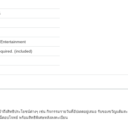
5
Entertainment
equired. (included)
าถึงสิทธิประโยชน์ต่างๆ เช่น กิจกรรมรายวันที่อัปเดตอยู่เสมอ รับของขวัญแต้มสะส
่นี่ตอบโจทย์ พร้อมสิทธิพิเศษหลังลงทะเบียน