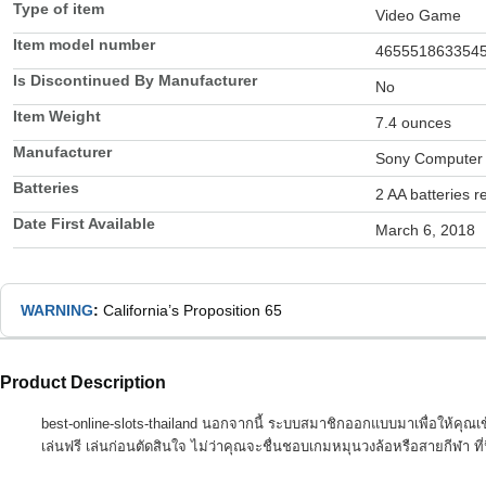
Type of item
Video Game
Item model number
465551863354
Is Discontinued By Manufacturer
No
Item Weight
7.4 ounces
Manufacturer
Sony Computer 
Batteries
2 AA batteries r
Date First Available
March 6, 2018
WARNING
:
California’s Proposition 65
Product Description
best-online-slots-thailand นอกจากนี้ ระบบสมาชิกออกแบบมาเพื่อให้คุณเข้
เล่นฟรี เล่นก่อนตัดสินใจ ไม่ว่าคุณจะชื่นชอบเกมหมุนวงล้อหรือสายกีฬา ที