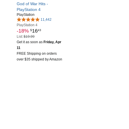
God of War Hits -
PlayStation 4
PlayStation
11,442
PlayStation 4
-18%
16
$
43
List:
$19.99
Get it as soon as
Friday, Apr
11
FREE Shipping on orders
over $35 shipped by Amazon