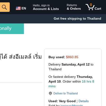
0
Returns
Hello, sign in
EN
& Orders
Cart
Account & Lists
Get free shipping to Thailand
ด้ ส่งอีเมลล์ เริ่ม
Buy used:
$860.85
Delivery
Saturday, April 12
to
Thailand
Or fastest delivery
Thursday,
April 10
. Order within
16 hrs 8
mins
Deliver to
Thailand
Used: Very Good
|
Details
Sold by
jerseys4thewin