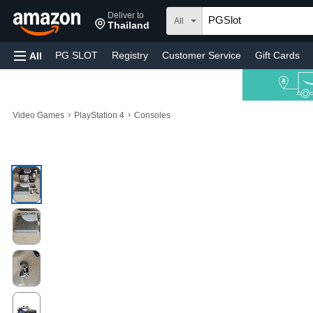
Deliver to
All
Thailand
PG SLOT
Registry
Customer Service
Gift Cards
All
›
›
Video Games
PlayStation 4
Consoles