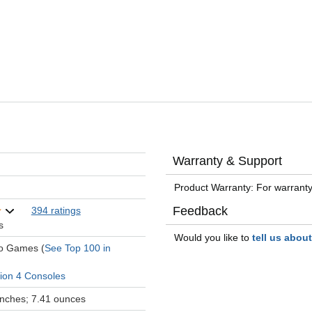
Warranty & Support
Product Warranty: For warranty
Feedback
394 ratings
s
Would you like to
tell us abou
eo Games (
See Top 100 in
tion 4 Consoles
 inches; 7.41 ounces