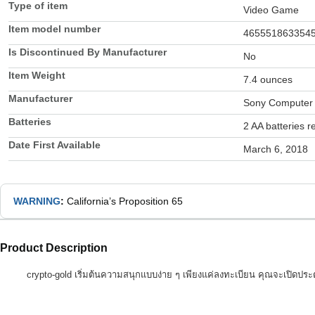
Type of item
Video Game
Item model number
465551863354
Is Discontinued By Manufacturer
No
Item Weight
7.4 ounces
Manufacturer
Sony Computer 
Batteries
2 AA batteries r
Date First Available
March 6, 2018
WARNING
:
California’s Proposition 65
Product Description
crypto-gold เริ่มต้นความสนุกแบบง่าย ๆ เพียงแค่ลงทะเบียน คุณจะเปิดประ