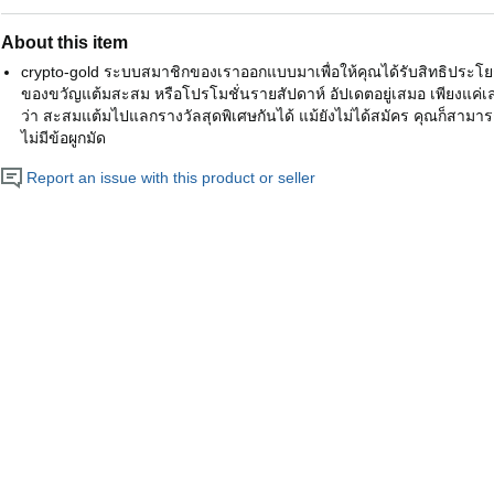
About this item
crypto-gold ระบบสมาชิกของเราออกแบบมาเพื่อให้คุณได้รับสิทธิประโยชน์
ของขวัญแต้มสะสม หรือโปรโมชั่นรายสัปดาห์ อัปเดตอยู่เสมอ เพียงแค่เล่น
ว่า สะสมแต้มไปแลกรางวัลสุดพิเศษกันได้ แม้ยังไม่ได้สมัคร คุณก็สาม
ไม่มีข้อผูกมัด
Report an issue with this product or seller