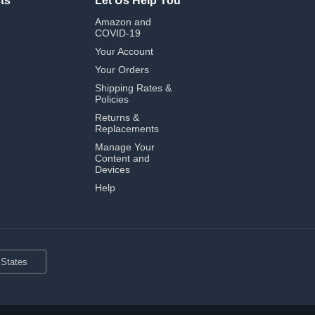
ts
Let Us Help You
Amazon and
COVID-19
Your Account
Your Orders
Shipping Rates &
Policies
Returns &
Replacements
Manage Your
Content and
Devices
Help
 States