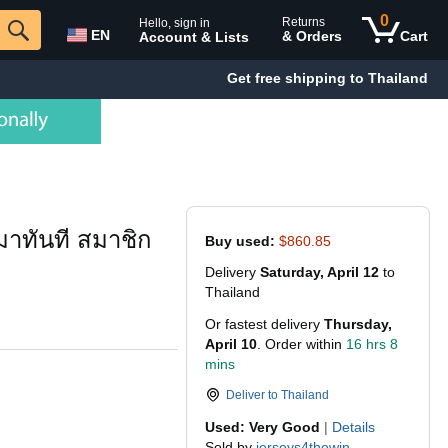
0
Returns
Hello, sign in
EN
& Orders
Cart
Account & Lists
Get free shipping to Thailand
มาทันที สมาชิก
Buy used:
$860.85
Delivery
Saturday, April 12
to
Thailand
Or fastest delivery
Thursday,
April 10
. Order within
16 hrs 8
mins
Deliver to
Thailand
Used: Very Good
|
Details
Sold by
jerseys4thewin