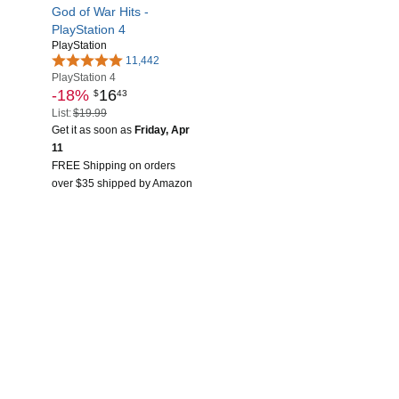
God of War Hits -
PlayStation 4
PlayStation
11,442
PlayStation 4
-18%
16
$
43
List:
$19.99
Get it as soon as
Friday, Apr
11
FREE Shipping on orders
over $35 shipped by Amazon