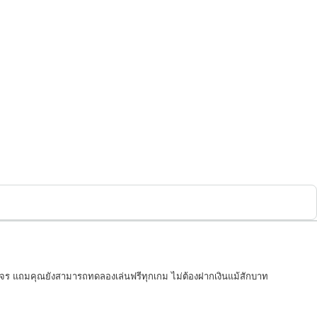
รบวงจร แถมคุณยังสามารถทดลองเล่นฟรีทุกเกม ไม่ต้องฝากเงินแม้สักบาท