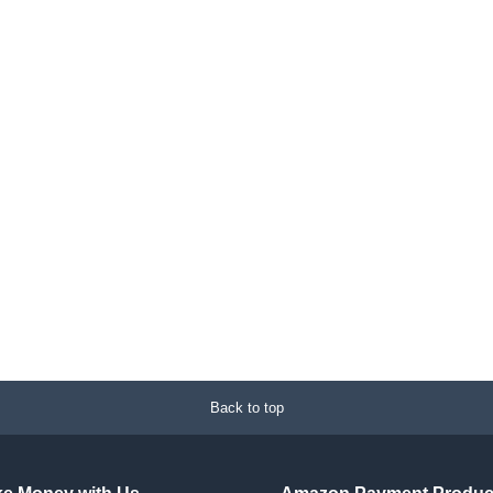
Back to top