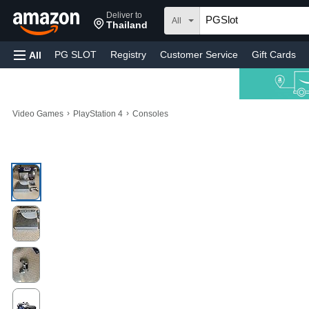
Deliver to
All
Thailand
PG SLOT
Registry
Customer Service
Gift Cards
All
›
›
Video Games
PlayStation 4
Consoles