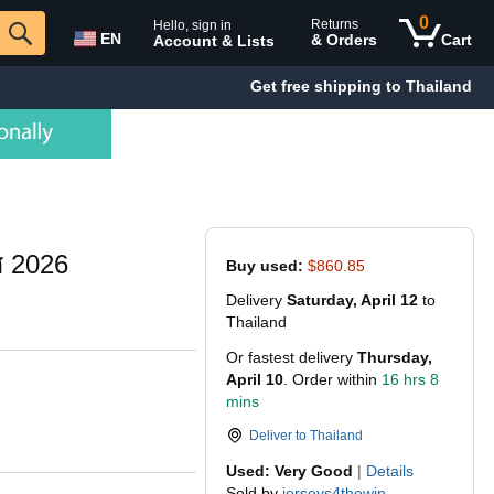
0
Returns
Hello, sign in
EN
& Orders
Cart
Account & Lists
Get free shipping to Thailand
ศ 2026
Buy used:
$860.85
Delivery
Saturday, April 12
to
Thailand
Or fastest delivery
Thursday,
April 10
. Order within
16 hrs 8
mins
Deliver to
Thailand
Used: Very Good
|
Details
Sold by
jerseys4thewin