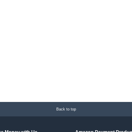
Back to top