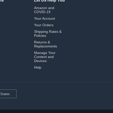
ts
Let Us Help You
Amazon and
COVID-19
Your Account
Your Orders
Shipping Rates &
Policies
Returns &
Replacements
Manage Your
Content and
Devices
Help
 States