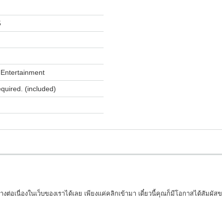
5
Entertainment
equired. (included)
งต่อเนื่องในเว็บของเราได้เลย เพียงแค่คลิกเข้ามา เดี๋ยวนี้คุณก็มีโอกาสได้สัมผั