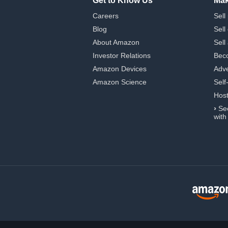
Get to Know Us
Mak
Careers
Sell
Blog
Sell
About Amazon
Sell
Investor Relations
Beco
Amazon Devices
Adve
Amazon Science
Self
Hos
›
Se
with