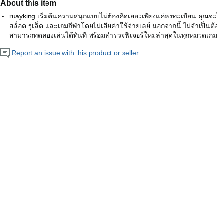
About this item
ruayking เริ่มต้นความสนุกแบบไม่ต้องคิดเยอะเพียงแค่ลงทะเบียน คุณจะ
สล็อต รูเล็ต และเกมกีฬาโดยไม่เสียค่าใช้จ่ายเลย์ นอกจากนี้ ไม่จำเป็นต้
สามารถทดลองเล่นได้ทันที พร้อมสำรวจฟีเจอร์ใหม่ล่าสุดในทุกหมวดเกม
Report an issue with this product or seller