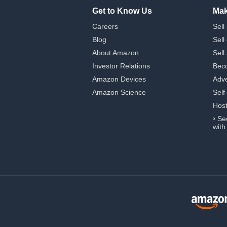
Get to Know Us
Mak
Careers
Sell
Blog
Sell
About Amazon
Sell
Investor Relations
Beco
Amazon Devices
Adve
Amazon Science
Self
Hos
›
Se
with