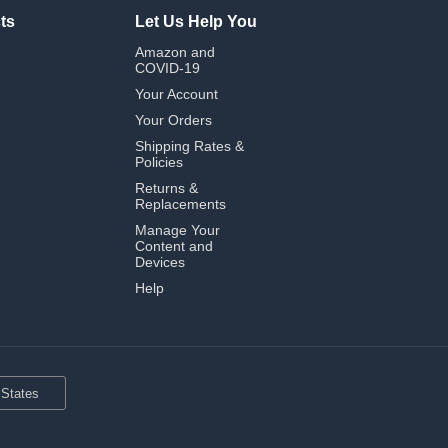
ts
Let Us Help You
Amazon and
COVID-19
Your Account
Your Orders
Shipping Rates &
Policies
Returns &
Replacements
Manage Your
Content and
Devices
Help
 States