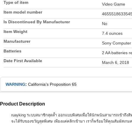
Type of item
Video Game
Item model number
465551863354
Is Discontinued By Manufacturer
No
Item Weight
7.4 ounces
Manufacturer
Sony Computer 
Batteries
2 AA batteries r
Date First Available
March 6, 2018
WARNING
:
California’s Proposition 65
Product Description
ruayking ระบบสมาชิกสุดล้ำ ออกแบบพิเศษเพื่อให้นักพนันสามารถเข้าถึงสิทธิ
จะได้รับของขวัญสุดพิเศษ เพียงแค่คลิกเข้ามา เราก็พร้อมให้คุณสัมผัสเกมคา