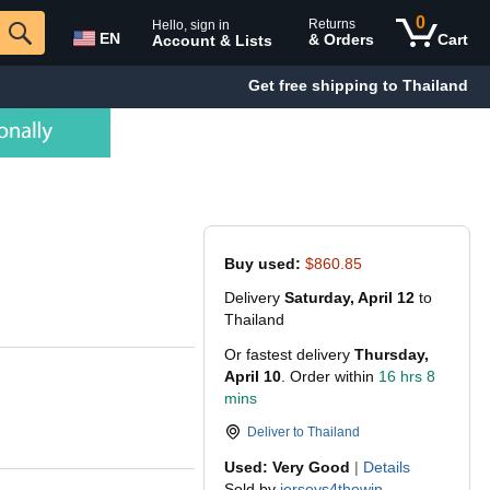
0
Returns
Hello, sign in
EN
& Orders
Cart
Account & Lists
Get free shipping to Thailand
Buy used:
$860.85
Delivery
Saturday, April 12
to
Thailand
Or fastest delivery
Thursday,
April 10
. Order within
16 hrs 8
mins
Deliver to
Thailand
Used: Very Good
|
Details
Sold by
jerseys4thewin