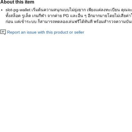
About this item
slot-pg-wallet เริ่มต้นความสนุกแบบไม่ยุ่งยาก เพียงแค่ลงทะเบียน คุณ
ทั้งสล็อต รูเล็ต เกมกีฬา จากค่าย PG และอื่น ๆ อีกมากมายโดยไม่เสียค่าใ
ก่อน แค่เข้าระบบ ก็สามารถทดลองเล่นฟรีได้ทันที พร้อมสำรวจความบัน
Report an issue with this product or seller