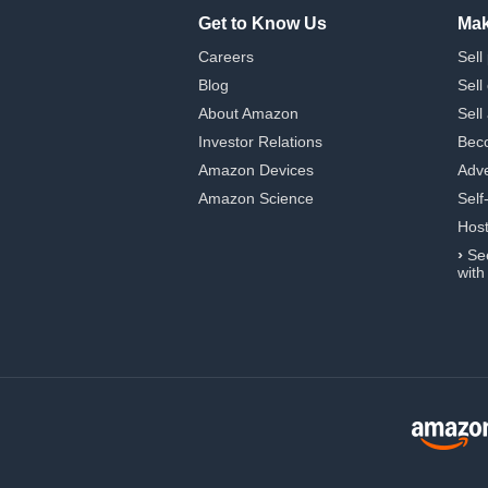
Get to Know Us
Mak
Careers
Sell
Blog
Sell
About Amazon
Sell
Investor Relations
Beco
Amazon Devices
Adve
Amazon Science
Self
Hos
›
Se
with