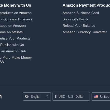
e Money with Us
Amazon Payment Produc
 products on Amazon
Amazon Business Card
 on Amazon Business
Shop with Points
 apps on Amazon
Reload Your Balance
me an Affiliate
Amazon Currency Converter
rtise Your Products
-Publish with Us
t an Amazon Hub
e More Make Money
 Us
English
$
USD - U.S. Dollar
United