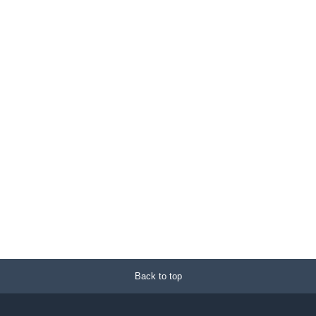
Back to top