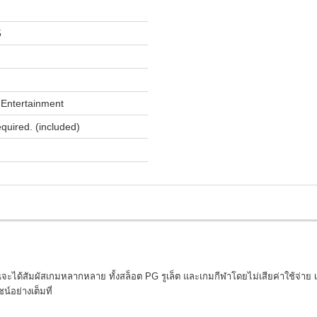
5
Entertainment
equired. (included)
ุณจะได้สัมผัสเกมหลากหลาย ทั้งสล็อต PG รูเล็ต และเกมกีฬาโดยไม่เสียค่าใช้จ่าย
์อย่างเต็มที่