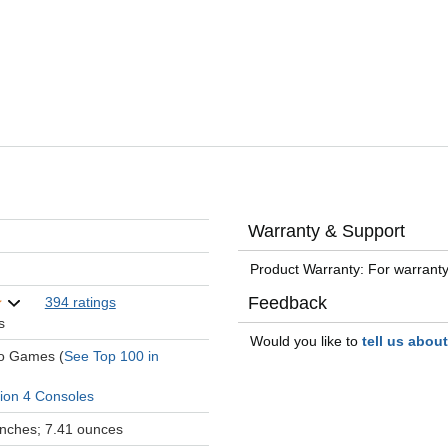
Warranty & Support
Product Warranty: For warranty
Feedback
394 ratings
s
Would you like to
tell us abou
eo Games (
See Top 100 in
tion 4 Consoles
 inches; 7.41 ounces