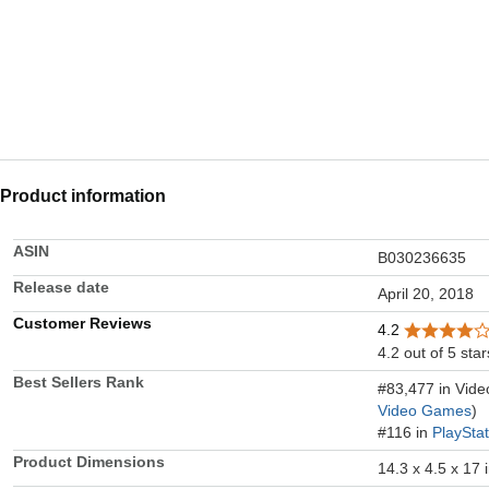
Product information
ASIN
B030236635
Release date
April 20, 2018
Customer Reviews
4.2
4.2 out of 5 star
Best Sellers Rank
#83,477 in Vid
Video Games
)
#116 in
PlaySta
Product Dimensions
14.3 x 4.5 x 17