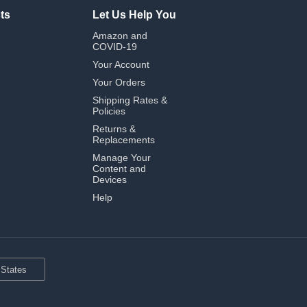
ts
Let Us Help You
Amazon and
COVID-19
Your Account
Your Orders
Shipping Rates &
Policies
Returns &
Replacements
Manage Your
Content and
Devices
Help
 States