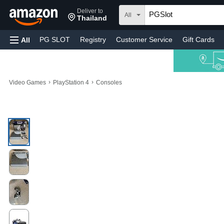
Deliver to
All
Thailand
PG SLOT
Registry
Customer Service
Gift Cards
All
›
›
Video Games
PlayStation 4
Consoles