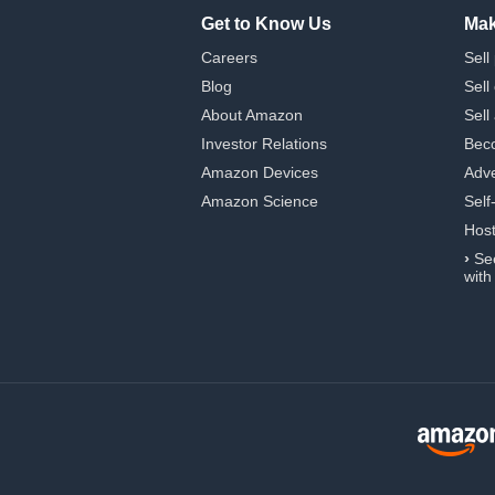
Get to Know Us
Mak
Careers
Sell
Blog
Sell
About Amazon
Sell
Investor Relations
Beco
Amazon Devices
Adve
Amazon Science
Self
Hos
›
Se
with