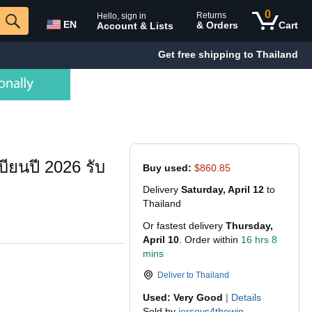
0
Returns
Hello, sign in
EN
& Orders
Cart
Account & Lists
Get free shipping to Thailand
ียนปี 2026 รับ
Buy used:
$860.85
Delivery
Saturday, April 12
to
Thailand
Or fastest delivery
Thursday,
April 10
. Order within
16 hrs 8
mins
Deliver to
Thailand
Used: Very Good
|
Details
Sold by
jerseys4thewin