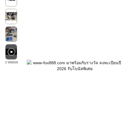
2 VIDEOS