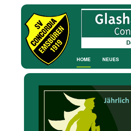
HOME
NEUES