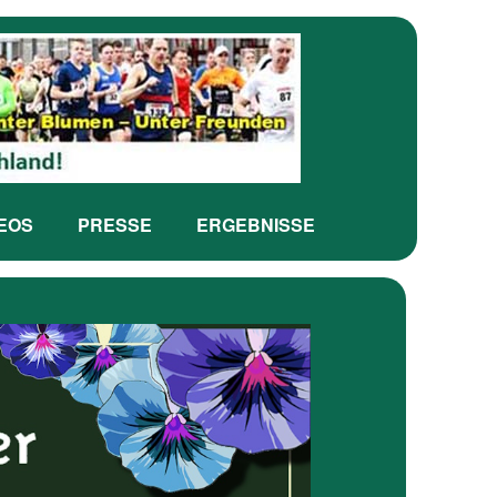
DEOS
PRESSE
ERGEBNISSE