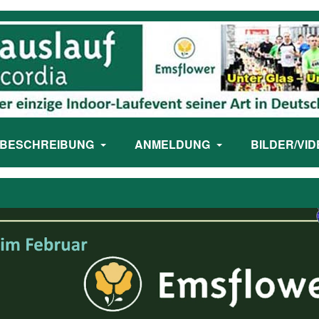
BESCHREIBUNG
ANMELDUNG
BILDER/VI