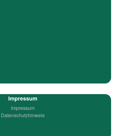
Impressum
Impressum
Datenschutzhinweis