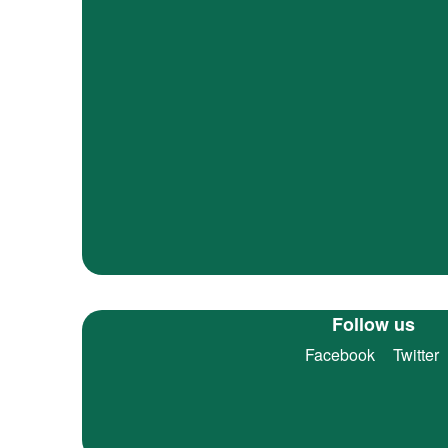
Follow us
Facebook
Twitter